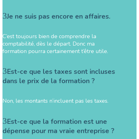
Je ne suis pas encore en affaires.
C’est toujours bien de comprendre la
comptabilité, dès le départ. Donc ma
formation pourra certainement t’être utile.
Est-ce que les taxes sont incluses
dans le prix de la formation ?
Non, les montants n’incluent pas les taxes.
Est-ce que la formation est une
dépense pour ma vraie entreprise ?