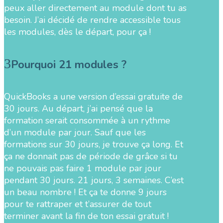
peux aller directement au module dont tu as
besoin. J’ai décidé de rendre accessible tous
les modules, dès le départ, pour ça !
Pourquoi 21 modules ?
QuickBooks a une version d’essai gratuite de
30 jours. Au départ, j’ai pensé que la
formation serait consommée à un rythme
d’un module par jour. Sauf que les
formations sur 30 jours, je trouve ça long. Et
ça ne donnait pas de période de grâce si tu
ne pouvais pas faire 1 module par jour
pendant 30 jours. 21 jours, 3 semaines. C’est
un beau nombre ! Et ça te donne 9 jours
pour te rattraper et t’assurer de tout
terminer avant la fin de ton essai gratuit !