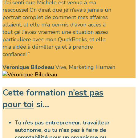
“J’ai senti que Michèle est venue à ma
rescousse! On dirait que je n’avais jamais un
portrait complet de comment mes affaires
allaient, et elle m’a permis d’avoir accès à
tout ça! J’avais vraiment une situation assez
particulière avec mon QuickBooks, et elle
m’a aidée à démêler ça et à prendre
confiance! “
Véronique Bilodeau
Vive, Marketing Humain
Cette formation
n’est pas
pour toi
si…
Tu
n’es pas entrepreneur, travailleur
autonome, ou tu n’as pas à faire de
comptabilité pour un organisme ou