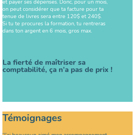
et payer ses dépenses. Donc, pour un mois,
on peut considérer que ta facture pour ta
tenue de livres sera entre 120$ et 240$.
Si tu te procures la formation, tu rentreras
dans ton argent en 6 mois, gros max.
La fierté de maîtriser sa
comptabilité, ça n’a pas de prix !
Témoignages