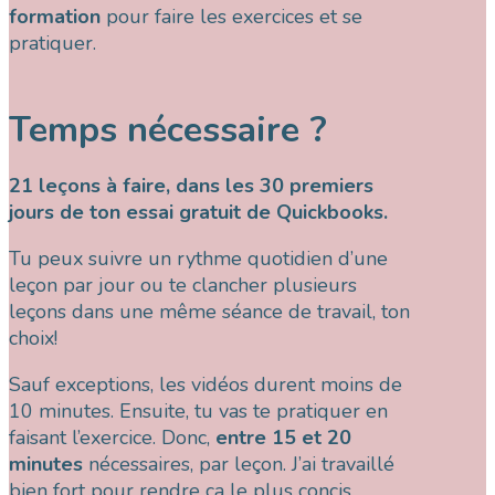
formation
pour faire les exercices et se
pratiquer.
Temps nécessaire ?
21 leçons à faire, dans les 30 premiers
jours de ton essai gratuit de Quickbooks.
Tu peux suivre un rythme quotidien d’une
leçon par jour ou te clancher plusieurs
leçons dans une même séance de travail, ton
choix!
Sauf exceptions, les vidéos durent moins de
10 minutes. Ensuite, tu vas te pratiquer en
faisant l’exercice. Donc,
entre 15 et 20
minutes
nécessaires, par leçon. J’ai travaillé
bien fort pour rendre ça le plus concis