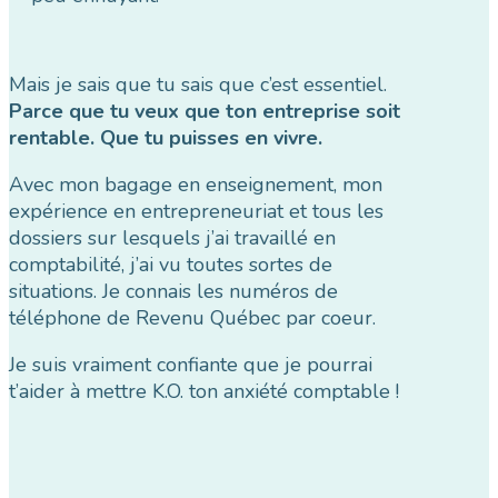
Mais je sais que tu sais que c’est essentiel.
Parce que tu veux que ton entreprise soit
rentable. Que tu puisses en vivre.
Avec mon bagage en enseignement, mon
expérience en entrepreneuriat et tous les
dossiers sur lesquels j’ai travaillé en
comptabilité, j’ai vu toutes sortes de
situations. Je connais les numéros de
téléphone de Revenu Québec par coeur.
Je suis vraiment confiante que je pourrai
t’aider à mettre K.O. ton anxiété comptable !