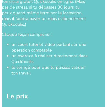
ton essai gratuit Quickbooks en ligne. (Mais
pas de stress, si tu dépasses 30 jours, tu
peux quand même terminer la formation,
mais il faudra payer un mois d’abonnement
Quickbooks.)
Chaque leçon comprend :
un court tutoriel vidéo portant sur une
opération comptable
un exercice à réaliser directement dans
Quickbooks
le corrigé pour que tu puisses valider
ton travail
Le prix