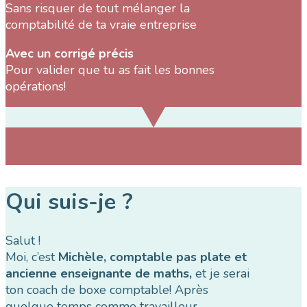
Sans risquer de tout mélanger la
comptabilité de ta vraie entreprise
Avec un corrigé précis
Pour valider que tu as fait les bonnes
opérations!
Qui suis-je ?
Salut !
Moi, c’est
Michèle, comptable pas plate et
ancienne enseignante de maths,
et je serai
ton coach de boxe comptable! Après
quelque temps comme travailleur