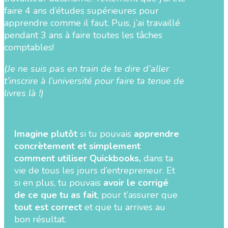
faire 4 ans d’études supérieures pour
apprendre comme il faut. Puis, j’ai travaillé
pendant 3 ans à faire toutes les tâches
comptables!
(Je ne suis pas en train de te dire d’aller
t’inscrire à l’université pour faire ta tenue de
livres là !)
Imagine plutôt
si tu pouvais
apprendre
concrètement et simplement
comment utiliser Quickbooks,
dans ta
vie de tous les jours d’entrepreneur. Et
si en plus, tu pouvais
avoir le corrigé
de ce que tu as fait
, pour t’assurer que
tout est correct
et que tu arrives au
bon résultat.