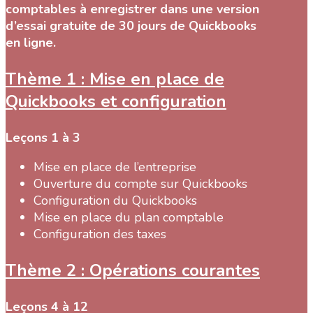
comptables à enregistrer dans une version
d’essai gratuite de 30 jours de Quickbooks
en ligne.
Thème 1 : Mise en place de
Quickbooks et configuration
Leçons 1 à 3
Mise en place de l’entreprise
Ouverture du compte sur Quickbooks
Configuration du Quickbooks
Mise en place du plan comptable
Configuration des taxes
Thème 2 : Opérations courantes
Leçons 4 à 12