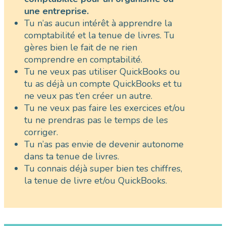
une entreprise.
Tu n’as aucun intérêt à apprendre la
comptabilité et la tenue de livres. Tu
gères bien le fait de ne rien
comprendre en comptabilité.
Tu ne veux pas utiliser QuickBooks ou
tu as déjà un compte QuickBooks et tu
ne veux pas t’en créer un autre.
Tu ne veux pas faire les exercices et/ou
tu ne prendras pas le temps de les
corriger.
Tu n’as pas envie de devenir autonome
dans ta tenue de livres.
Tu connais déjà super bien tes chiffres,
la tenue de livre et/ou QuickBooks.