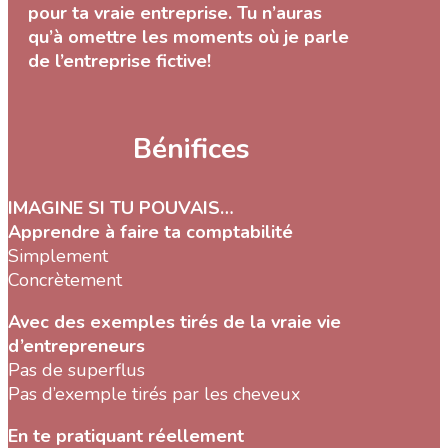
pour ta vraie entreprise. Tu n’auras
qu’à omettre les moments où je parle
de l’entreprise fictive!
Bénifices
IMAGINE SI TU POUVAIS…
Apprendre à faire ta comptabilité
Simplement
Concrètement
Avec des exemples tirés de la vraie vie
d’entrepreneurs
Pas de superflus
Pas d’exemple tirés par les cheveux
En te pratiquant réellement