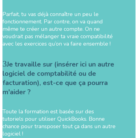
Parfait, tu vas déjà connaître un peu le
fonctionnement. Par contre, on va quand
même te créer un autre compte. On ne
voudrait pas mélanger ta vraie compatibilité
avec les exercices qu’on va faire ensemble !
Je travaille sur (insérer ici un autre
logiciel de comptabilité ou de
facturation), est-ce que ça pourra
m'aider ?
Toute la formation est basée sur des
tutoriels pour utiliser QuickBooks. Bonne
chance pour transposer tout ça dans un autre
logiciel !