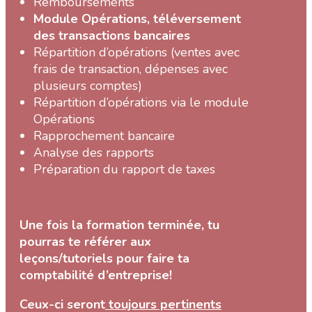
Remboursements
Module Opérations, téléversement
des transactions bancaires
Répartition d’opérations (ventes avec
frais de transaction, dépenses avec
plusieurs comptes)
Répartition d’opérations via le module
Opérations
Rapprochement bancaire
Analyse des rapports
Préparation du rapport de taxes
Une fois la formation terminée, tu
pourras te référer aux
leçons/tutoriels pour faire ta
comptabilité d’entreprise!
Ceux-ci seront
toujours pertinents