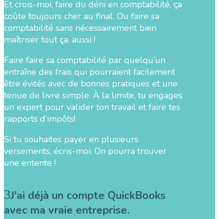
Et crois-moi, faire du déni en comptabilité, ça
coûte toujours cher au final. Ou faire sa
comptabilité sans nécessairement bien
maîtriser tout ça, aussi !
Faire faire sa comptabilité par quelqu’un
entraîne des frais qui pourraient facilement
être évités avec de bonnes pratiques et une
tenue de livre simple. À la limite, tu engages
un expert pour valider ton travail et faire tes
rapports d’impôts!
Si tu souhaites payer en plusieurs
versements, écris-moi. On pourra trouver
une entente !
J'ai déjà un compte QuickBooks
avec ma vraie entreprise.