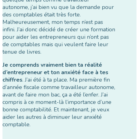
autonome, j’ai bien vu que la demande pour
des comptables était très forte.
Malheureusement, mon temps n’est pas
infini. J’ai donc décidé de créer une formation
pour aider les entrepreneurs qui n’ont pas
de comptables mais qui veulent faire leur
tenue de livres.
Je comprends vraiment bien ta réalité
d’entrepreneur et ton anxiété face à tes
chiffres
. J’ai été à ta place. Ma première fin
d’année fiscale comme travailleur autonome,
avant de faire mon bac, ça a été l’enfer. J’ai
compris à ce moment-là l’importance d’une
bonne comptabilité. Et maintenant, je veux
aider les autres à diminuer leur anxiété
comptable.