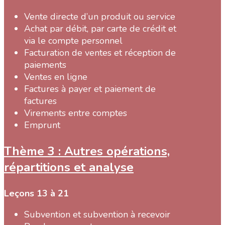
Vente directe d’un produit ou service
Achat par débit, par carte de crédit et
via le compte personnel
Facturation de ventes et réception de
paiements
Ventes en ligne
Factures à payer et paiement de
factures
Virements entre comptes
Emprunt
Thème 3 : Autres opérations,
répartitions et analyse
Leçons 13 à 21
Subvention et subvention à recevoir