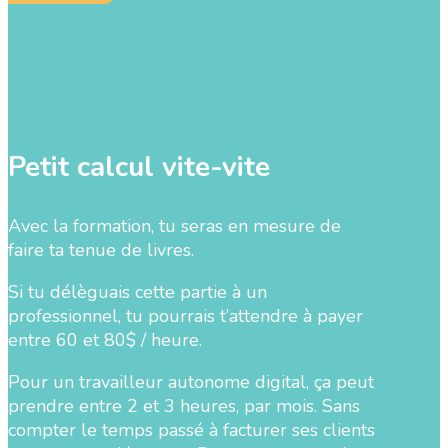
Petit calcul vite-vite
Avec la formation, tu seras en mesure de
faire ta tenue de livres.
Si tu délèguais cette partie à un
professionnel, tu pourrais t’attendre à payer
entre 60 et 80$ / heure.
Pour un travailleur autonome digital, ça peut
prendre entre 2 et 3 heures, par mois. Sans
compter le temps passé à facturer ses clients