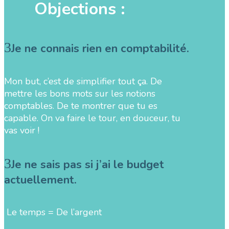
Objections :
Je ne connais rien en comptabilité.
Mon but, c’est de simplifier tout ça. De
mettre les bons mots sur les notions
comptables. De te montrer que tu es
capable. On va faire le tour, en douceur, tu
vas voir !
Je ne sais pas si j’ai le budget
actuellement.
Le temps = De l’argent