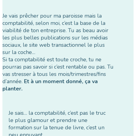
Je vais prêcher pour ma paroisse mais la
comptabilité, selon moi, c’est la base de la
viabilité de ton entreprise. Tu as beau avoir
les plus belles publications sur les médias
sociaux, le site web transactionnel le plus
sur la coche…
Si ta comptabilité est toute croche, tu ne
pourras pas savoir si c’est rentable ou pas. Tu
vas stresser à tous les mois/trimestres/fins
d’année.
Et à un moment donné, ça va
planter.
Je sais… la comptabilité, c’est pas le truc
le plus glamour et prendre une
formation sur la tenue de livre, c’est un
peu ennuyant.