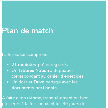
Plan de match
La formation comprend :
21 modules
, pré enregistrés
Un
tableau Notion
à dupliquer
correspondant au
cahier d’exercices
Un dossier
Drive
partagé avec les
documents pertinents
À faire à ton rythme, tranquillement ou bien
plusieurs à la fois, pendant les 30 jours de