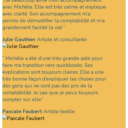
“J’ai beaucoup aimé mon accompagnement
avec Michèle. Elle est très calme et explique
avec clarté. Son accompagnement m’a
permis de démystifier la comptabilité et m’a
grandement facilité la vie! “
Julie Gauthier
Artiste et consultante
“ Michèle a été d’une très grande aide pour
faire ma transition vers quickbooks. Ses
explications sont toujours claires. Elle a une
très bonne façon d’expliquer les choses pour
des gens qui ne sont pas des pro de la
comptabilité. Je sais que je peux toujours
compter sur elle.”
Pascale Faubert
Artiste textile